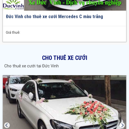
Đức Vinh cho thuê xe cưới Mercedes C màu trắng
Giá thuê:
CHO THUÊ XE CƯỚI
Cho thuê xe cưới tại Đức Vinh