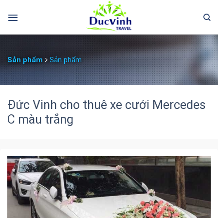
Sản phẩm
Sản phẩm
Đức Vinh cho thuê xe cưới Mercedes
C màu trắng