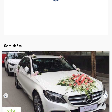
Xem thêm