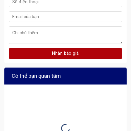
Có thể bạn quan tâm