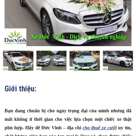
Giới thiệu:
Bạn đang chuẩn bị cho ngày trọng đại của mình nhưng đã
mất không ít thời gian cho việc lựa chọn một chiếc xe thật
phù hợp. Hãy để Đức Vinh – địa chỉ
cho thuê xe cưới
uy tín,