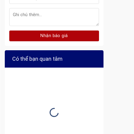
Có thể bạn quan tâm