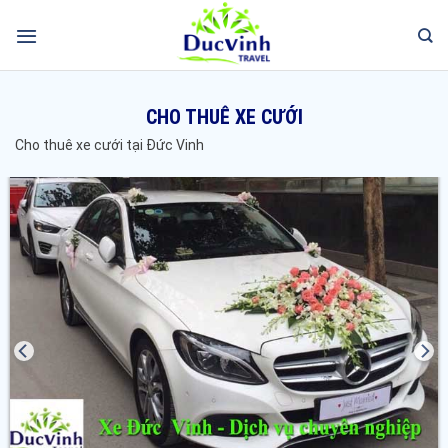
CHO THUÊ XE CƯỚI
Cho thuê xe cưới tại Đức Vinh