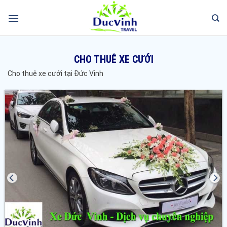
CHO THUÊ XE CƯỚI
Cho thuê xe cưới tại Đức Vinh