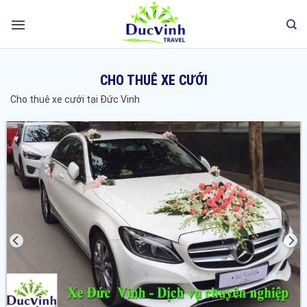
CHO THUÊ XE CƯỚI
Cho thuê xe cưới tại Đức Vinh