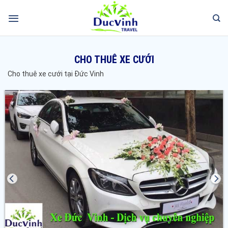
CHO THUÊ XE CƯỚI
Cho thuê xe cưới tại Đức Vinh